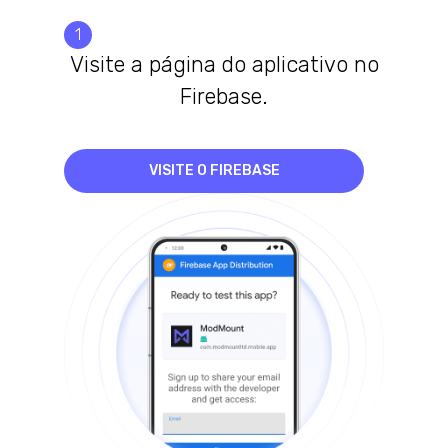
1
Visite a página do aplicativo no
Firebase.
VISITE O FIREBASE