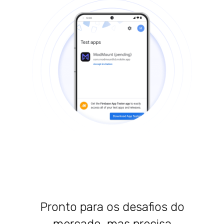
Pronto para os desafios do