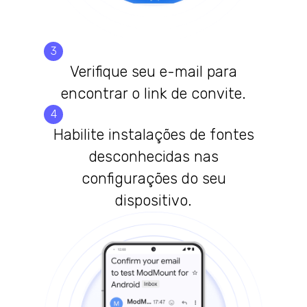
3
Verifique seu e-mail para
encontrar o link de convite.
4
Habilite instalações de fontes
desconhecidas nas
configurações do seu
dispositivo.