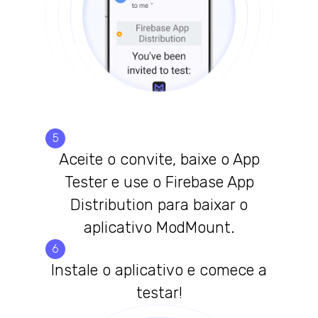
5
Aceite o convite, baixe o App
Tester e use o Firebase App
Distribution para baixar o
aplicativo ModMount.
6
Instale o aplicativo e comece a
testar!