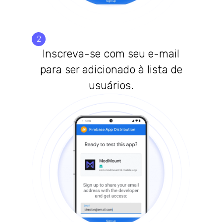
2
Inscreva-se com seu e-mail
para ser adicionado à lista de
usuários.