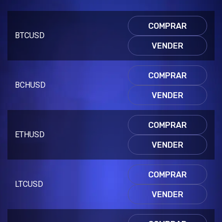
COMPRAR
BTCUSD
VENDER
COMPRAR
BCHUSD
VENDER
COMPRAR
ETHUSD
VENDER
COMPRAR
LTCUSD
VENDER