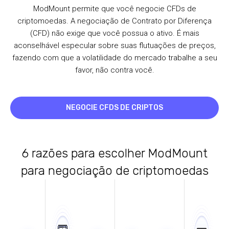
ModMount permite que você negocie CFDs de
criptomoedas. A negociação de Contrato por Diferença
(CFD) não exige que você possua o ativo. É mais
aconselhável especular sobre suas flutuações de preços,
fazendo com que a volatilidade do mercado trabalhe a seu
favor, não contra você.
NEGOCIE CFDS DE CRIPTOS
6 razões para escolher ModMount
para negociação de criptomoedas