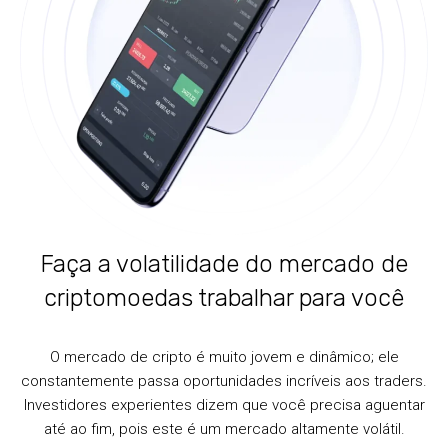
Faça a volatilidade do mercado de
criptomoedas trabalhar para você
O mercado de cripto é muito jovem e dinâmico; ele
constantemente passa oportunidades incríveis aos traders.
Investidores experientes dizem que você precisa aguentar
até ao fim, pois este é um mercado altamente volátil.