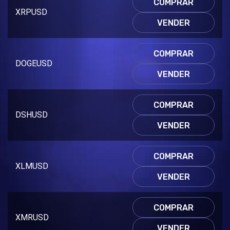
COMPRAR
XRPUSD
VENDER
COMPRAR
DOGEUSD
VENDER
COMPRAR
DSHUSD
VENDER
COMPRAR
XLMUSD
VENDER
COMPRAR
XMRUSD
VENDER