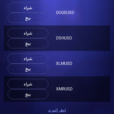
شراء
DOGEUSD
بيع
شراء
DSHUSD
بيع
شراء
XLMUSD
بيع
شراء
XMRUSD
بيع
انظر المزيد