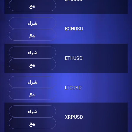
بيع
شراء
BCHUSD
بيع
شراء
ETHUSD
بيع
شراء
LTCUSD
بيع
شراء
XRPUSD
بيع