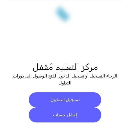
مركز التعليم مُقفل
الرجاء التسجيل أو تسجيل الدخول لفتح الوصول إلى دورات
التداول
تسجيل الدخول
إنشاء حساب