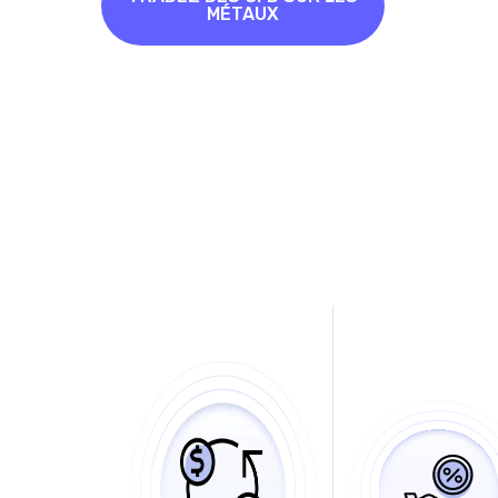
MÉTAUX