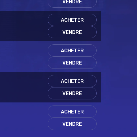
VENDRE
ACHETER
VENDRE
ACHETER
VENDRE
ACHETER
VENDRE
ACHETER
VENDRE