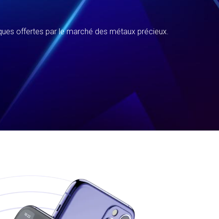
iques offertes par le marché des métaux précieux.