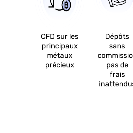
CFD sur les
Dépôts
principaux
sans
métaux
commissio
précieux
pas de
frais
inattendu