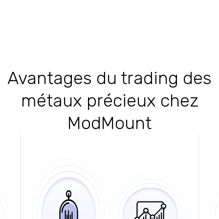
Avantages du trading des
métaux précieux chez
ModMount