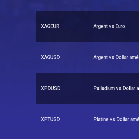
XAGEUR
Argent vs Euro
XAGUSD
Argent vs Dollar amé
XPDUSD
Palladium vs Dollar 
XPTUSD
Platine vs Dollar amé