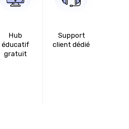
Hub
Support
éducatif
client dédié
gratuit