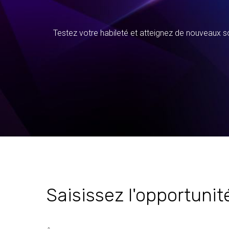
Testez votre habileté et atteignez de nouveaux s
Saisissez l'opportunit