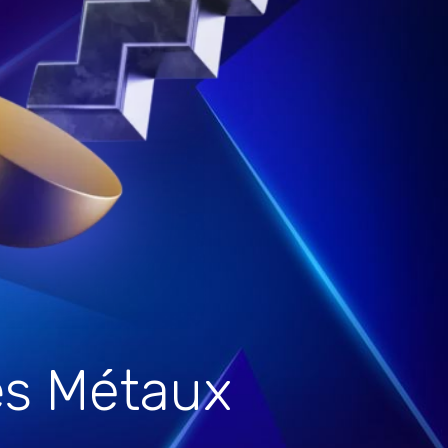
es Métaux