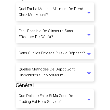
Quel Est Le Montant Minimum De Dépôt
Chez ModMount?
Est-Il Possible De S'inscrire Sans
Effectuer De Dépôt?
Dans Quelles Devises Puis-Je Déposer?
Quelles Méthodes De Dépôt Sont
Disponibles Sur ModMount?
Général
Que Dois-Je Faire Si Ma Zone De
Trading Est Hors Service?