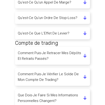
Qu'est-Ce Qu'un Appel De Marge?
Qu'est-Ce Qu'un Ordre De Stop-Loss?
Qu'est-Ce Que L'Effet De Levier?
Compte de trading
Comment Puis-Je Retracer Mes Dépôts
Et Retraits Passés?
Comment Puis-Je Vérifier Le Solde De
Mon Compte De Trading?
Que Dois-Je Faire Si Mes Informations
Personnelles Changent?