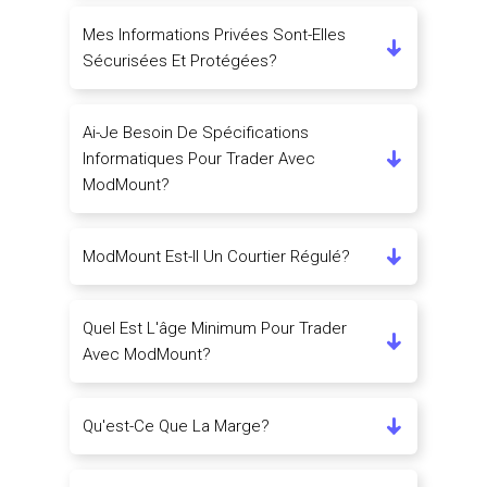
Mes Informations Privées Sont-Elles
Sécurisées Et Protégées?
Ai-Je Besoin De Spécifications
Informatiques Pour Trader Avec
ModMount?
ModMount Est-Il Un Courtier Régulé?
Quel Est L'âge Minimum Pour Trader
Avec ModMount?
Qu'est-Ce Que La Marge?