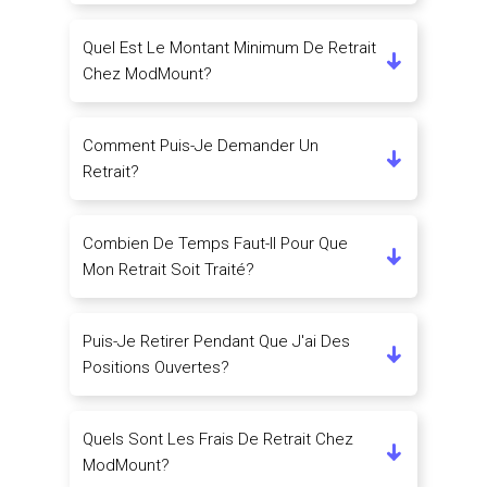
Quel Est Le Montant Minimum De Retrait
Chez ModMount?
Comment Puis-Je Demander Un
Retrait?
Combien De Temps Faut-Il Pour Que
Mon Retrait Soit Traité?
Puis-Je Retirer Pendant Que J'ai Des
Positions Ouvertes?
Quels Sont Les Frais De Retrait Chez
ModMount?