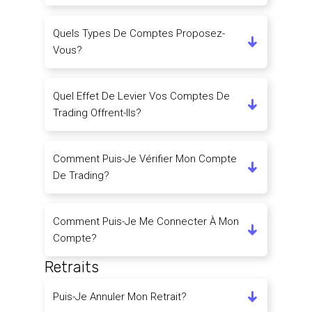
Quels Types De Comptes Proposez-
Vous?
Quel Effet De Levier Vos Comptes De
Trading Offrent-Ils?
Comment Puis-Je Vérifier Mon Compte
De Trading?
Comment Puis-Je Me Connecter À Mon
Compte?
Retraits
Puis-Je Annuler Mon Retrait?