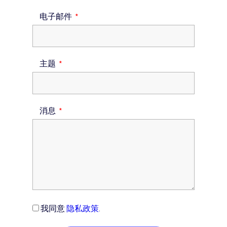
电子邮件
主题
消息
我同意
隐私政策
.