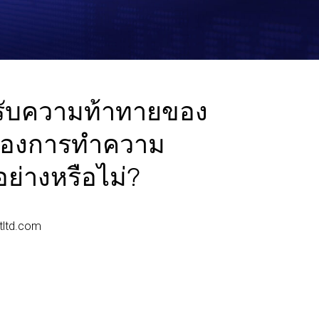
รับความท้าทายของ
ต้องการทำความ
ย่างหรือไม่?
ltd.com