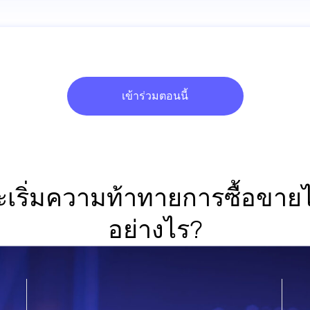
เข้าร่วมตอนนี้
ะเริ่มความท้าทายการซื้อขายไ
อย่างไร?