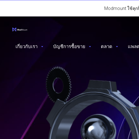
Modmount ใช้คุกกี้
เกี่ยวกับเรา
บัญชีการซื้อขาย
ตลาด
แพลต