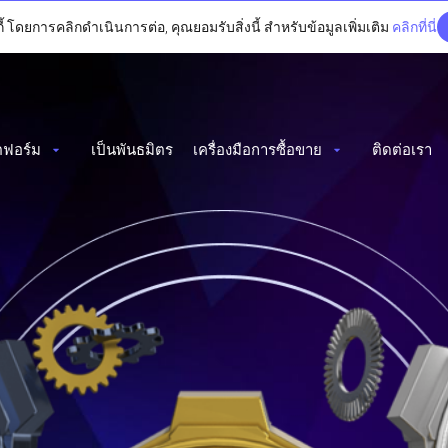
 โดยการคลิกดำเนินการต่อ, คุณยอมรับสิ่งนี้ สำหรับข้อมูลเพิ่มเติม
คลิกที่นี่
ฟอร์ม
เป็นพันธมิตร
เครื่องมือการซื้อขาย
ติดต่อเรา