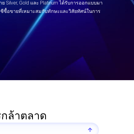
ย Silver, Gold และ Platinum ได้รับการออกแบบมา
ีซื้อขายที่เหมาะสมกับทักษะและวิสัยทัศน์ในการ
ารกล้าตลาด