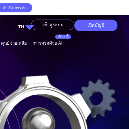
ดำเนินการต่อ
เข้าสู่ระบบ
เปิดบัญชี
TH
ศูนย์ช่วยเหลือ
การเทรดด้วย AI