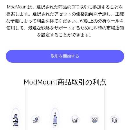
ModMountは、選択された商品のCFD取引に参加することを
提案します。選択されたアセットの価格動向を予測し、正確
な予測によって利益を得てください。60以上の分析ツールを
使用して、最適な戦略をサポートするために即時の市場通知
を設定することができます。
取引を開始する
ModMount商品取引の利点