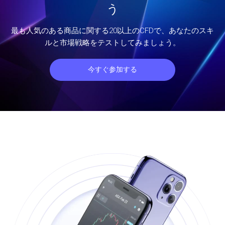
う
最も人気のある商品に関する20以上のCFDで、あなたのスキ
ルと市場戦略をテストしてみましょう。
今すぐ参加する