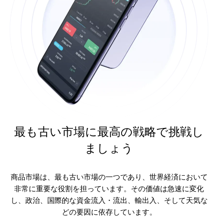
最も古い市場に最高の戦略で挑戦し
ましょう
商品市場は、最も古い市場の一つであり、世界経済において
非常に重要な役割を担っています。その価値は急速に変化
し、政治、国際的な資金流入・流出、輸出入、そして天気な
どの要因に依存しています。