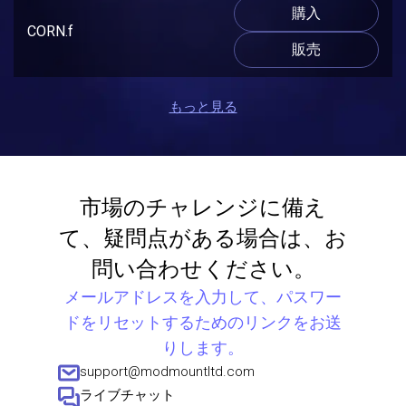
購入
CORN.f
販売
もっと見る
市場のチャレンジに備え
て、疑問点がある場合は、お
問い合わせください。
メールアドレスを入力して、パスワー
ドをリセットするためのリンクをお送
りします。
support@modmountltd.com
ライブチャット