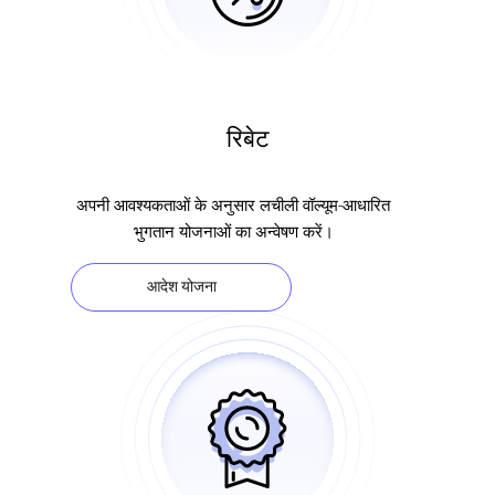
रिबेट
अपनी आवश्यकताओं के अनुसार लचीली वॉल्यूम-आधारित
भुगतान योजनाओं का अन्वेषण करें।
आदेश योजना