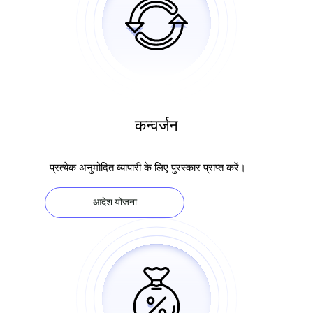
कन्वर्जन
प्रत्येक अनुमोदित व्यापारी के लिए पुरस्कार प्राप्त करें।
आदेश योजना