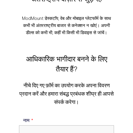
ModMount डेस्कटॉप, वेब और मोबाइल प्लेटफॉर्म के साथ
कभी भी अंतरराष्ट्रीय बाजार से कनेक्शन न खोएं। अपनी
डील्स को कभी भी, कहीं भी किसी भी डिवाइस से जांचें।
आधिकारिक भागीदार बनने के लिए
तैयार हैं?
नीचे दिए गए फ़ॉर्म का उपयोग करके अपना विवरण
प्रदान करें और हमारा संबद्ध प्रबंधक शीघ्र ही आपसे
संपर्क करेगा।
नाम