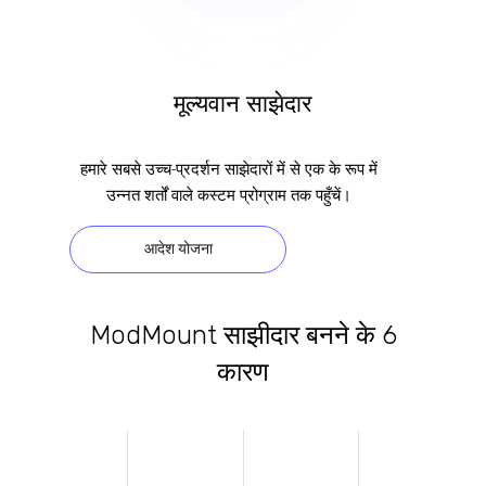
मूल्यवान साझेदार
हमारे सबसे उच्च-प्रदर्शन साझेदारों में से एक के रूप में
उन्नत शर्तों वाले कस्टम प्रोग्राम तक पहुँचें।
आदेश योजना
ModMount साझीदार बनने के 6
कारण