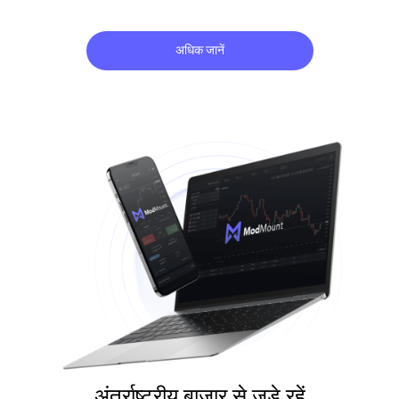
अधिक जानें
अंतर्राष्ट्रीय बाज़ार से जुड़े रहें