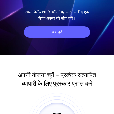
अपने वित्तीय आकांक्षाओं को पूरा करने के लिए एक
विशेष अवसर की खोज करें।
अब जुड़ें
अपनी योजना चुनें - प्रत्येक सत्यापित
व्यापारी के लिए पुरस्कार प्राप्त करें