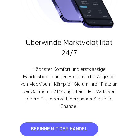
Überwinde Marktvolatilität
24/7
Höchster Komfort und erstklassige
Handelsbedingungen – das ist das Angebot
von ModMount. Kämpfen Sie um Ihren Platz an
der Sonne mit 24/7 Zugriff auf den Markt von
jedem Ort, jederzeit. Verpassen Sie keine
Chance.
BEGINNE MIT DEM HANDEL