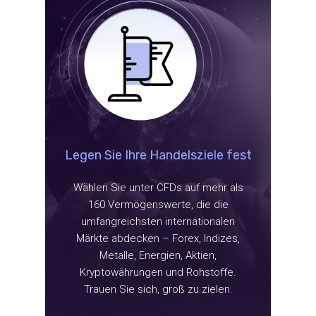
Legen Sie Ihre Handelsziele fest
Wählen Sie unter CFDs auf mehr als
160 Vermögenswerte, die die
umfangreichsten internationalen
Märkte abdecken – Forex, Indizes,
Metalle, Energien, Aktien,
Kryptowährungen und Rohstoffe.
Trauen Sie sich, groß zu zielen.