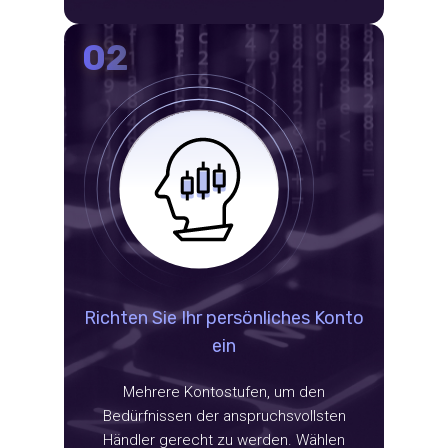
02
Richten Sie Ihr persönliches Konto
ein
Mehrere Kontostufen, um den
Bedürfnissen der anspruchsvollsten
Händler gerecht zu werden. Wählen