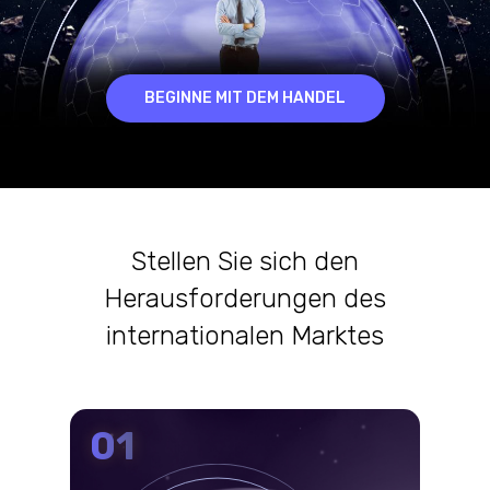
BEGINNE MIT DEM HANDEL
Stellen Sie sich den
Herausforderungen des
internationalen Marktes
01