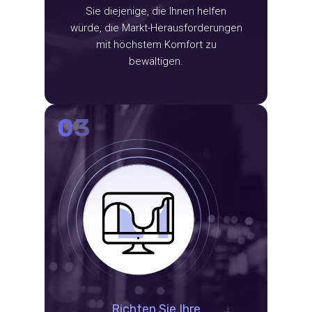
Sie diejenige, die Ihnen helfen
würde, die Markt-Herausforderungen
mit höchstem Komfort zu
bewältigen.
03
Richten Sie Ihre