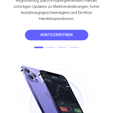
Registrierung, plattformübergreifendem Handel,
sofortigen Updates zu Marktveränderungen, hoher
Ausführungsgeschwindigkeit und Ein-Klick-
Handelsoperationen.
KONTO ERÖFFNEN