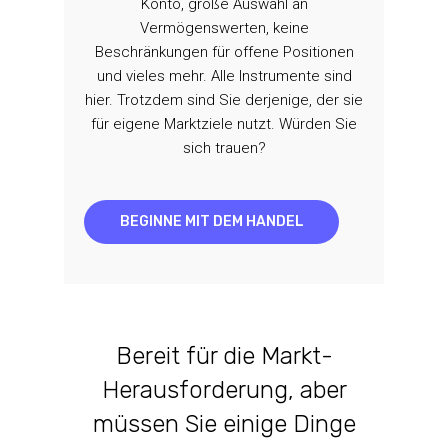
Konto, große Auswahl an
Vermögenswerten, keine
Beschränkungen für offene Positionen
und vieles mehr. Alle Instrumente sind
hier. Trotzdem sind Sie derjenige, der sie
für eigene Marktziele nutzt. Würden Sie
sich trauen?
BEGINNE MIT DEM HANDEL
Bereit für die Markt-
Herausforderung, aber
müssen Sie einige Dinge