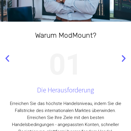
Warum ModMount?
01
Die Herausforderung
Erreichen Sie das höchste Handelsniveau, indem Sie die
Fallstricke des internationalen Marktes überwinden.
Erreichen Sie Ihre Ziele mit den besten
Handelsbedingungen - angepassten Konten, schneller