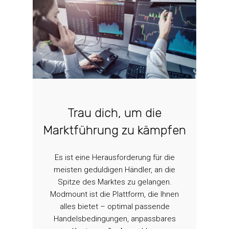
Trau dich, um die
Marktführung zu kämpfen
Es ist eine Herausforderung für die
meisten geduldigen Händler, an die
Spitze des Marktes zu gelangen.
Modmount ist die Plattform, die Ihnen
alles bietet – optimal passende
Handelsbedingungen, anpassbares